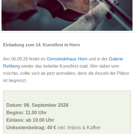
Einladung zum 14. Kunstfest in Horn
Am 06.09.26 findet im
Gemeindehaus Horn
und in der
Galerie
Rehberg
wieder das beliebte Kunstfest statt. Wer dabei sein
möchte, sollte sich ab jetzt anmelden, denn die Anzahl der Plätze
ist begrenzt.
Datum: 06. September 2026
Beginn: 11.00 Uhr
Einlass: ab 10.00 Uhr
Unkostenbeitrag: 40 €
inkl. Imbiss & Kaffee