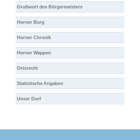
Grußwort des Bürgermeisters
Horner Burg
Horner Chronik
Horner Wappen
Ortsrecht
Statistische Angaben
Unser Dorf