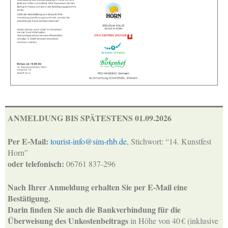
ANMELDUNG BIS SPÄTESTENS 01.09.2026
Per E-Mail:
tourist-info@sim-rhb.de
, Stichwort: “14. Kunstfest
Horn”
oder telefonisch:
06761 837-296
Nach Ihrer Anmeldung erhalten Sie per E-Mail eine
Bestätigung.
Darin finden Sie auch die Bankverbindung für die
Überweisung des Unkostenbeitrags
in Höhe von 40 € (inklusive