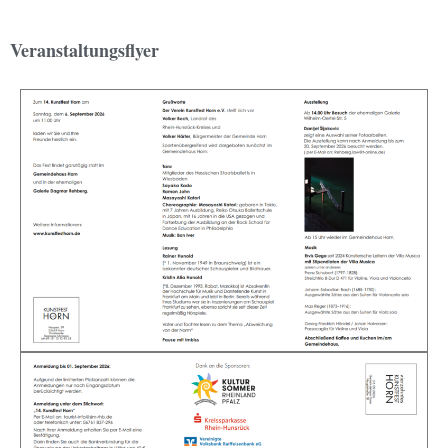
Veranstaltungsflyer