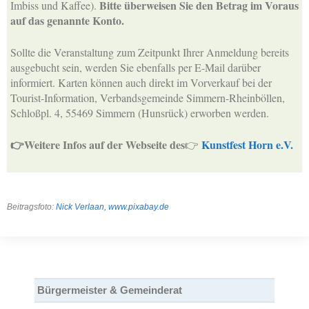
Bitte überweisen Sie den Betrag im Voraus
Imbiss und Kaffee).
auf das genannte Konto.
Sollte die Veranstaltung zum Zeitpunkt Ihrer Anmeldung bereits
ausgebucht sein, werden Sie ebenfalls per E-Mail darüber
informiert. Karten können auch direkt im Vorverkauf bei der
Tourist-Information, Verbandsgemeinde Simmern-Rheinböllen,
Schloßpl. 4, 55469 Simmern (Hunsrück) erworben werden.
👉Weitere Infos auf der Webseite des
Kunstfest Horn e.V.
👉
Beitragsfoto:
Nick Verlaan, www.pixabay.de
Bürgermeister & Gemeinderat