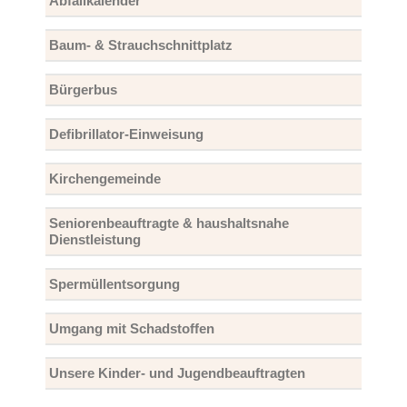
Abfallkalender
Baum- & Strauchschnittplatz
Bürgerbus
Defibrillator-Einweisung
Kirchengemeinde
Seniorenbeauftragte & haushaltsnahe
Dienstleistung
Spermüllentsorgung
Umgang mit Schadstoffen
Unsere Kinder- und Jugendbeauftragten