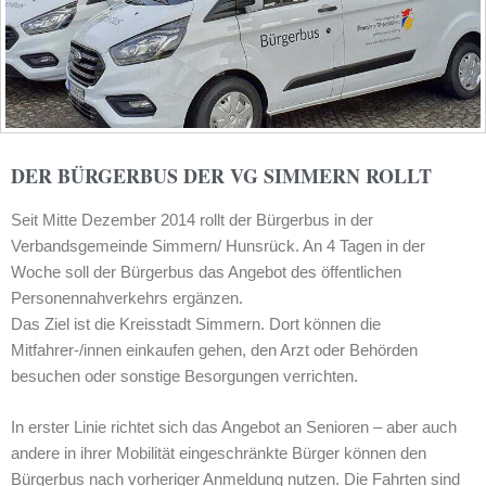
DER BÜRGERBUS DER VG SIMMERN ROLLT
Seit Mitte Dezember 2014 rollt der Bürgerbus in der
Verbandsgemeinde Simmern/ Hunsrück. An 4 Tagen in der
Woche soll der Bürgerbus das Angebot des öffentlichen
Personennahverkehrs ergänzen.
Das Ziel ist die Kreisstadt Simmern. Dort können die
Mitfahrer-/innen einkaufen gehen, den Arzt oder Behörden
besuchen oder sonstige Besorgungen verrichten.
In erster Linie richtet sich das Angebot an Senioren – aber auch
andere in ihrer Mobilität eingeschränkte Bürger können den
Bürgerbus nach vorheriger Anmeldung nutzen. Die Fahrten sind