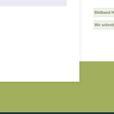
Bildband 
Wir schrei