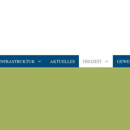
INFRASTRUKTUR
AKTUELLES
FREIZEIT
GEWE