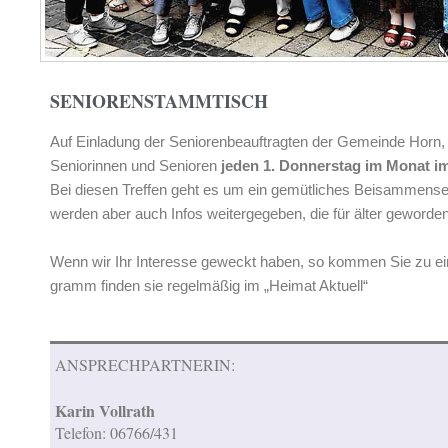
SENIORENSTAMMTISCH
Auf Einladung der Seniorenbeauftragten der Gemeinde Horn, Ka
Seniorinnen und Senioren
jeden 1. Donnerstag im Monat i
Bei diesen Treffen geht es um ein gemütliches Beisammense
werden aber auch Infos weitergegeben, die für älter geword
Wenn wir Ihr Interesse geweckt haben, so kommen Sie zu ein
gramm finden sie regelmäßig im „Heimat Aktuell“
ANSPRECHPARTNERIN:
Karin Vollrath
Telefon: 06766/431