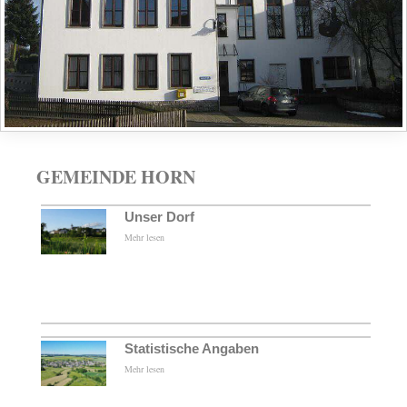
GEMEINDE HORN
Unser Dorf
Mehr lesen
Statistische Angaben
Mehr lesen