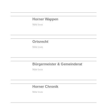
Horner Wappen
Mehr lesen
Ortsrecht
Mehr lesen
Bürgermeister & Gemeinderat
Mehr lesen
Horner Chronik
Mehr lesen