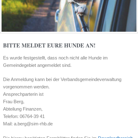
BITTE MELDET EURE HUNDE AN!
Es wurde festgestellt, dass noch nicht alle Hunde im
Gemeindegebiet angemeldet sind.
Die Anmeldung kann bei der Verbandsgemeindeverwaltung
vorgenommen werden.
Ansprechparterin ist
Frau Berg,
Abteilung Finanzen,
Telefon: 06764-39 41
Mail: a.berg@sim-rhb.de