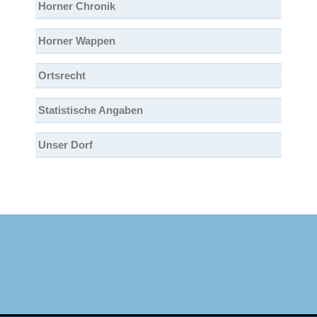
Horner Chronik
Horner Wappen
Ortsrecht
Statistische Angaben
Unser Dorf